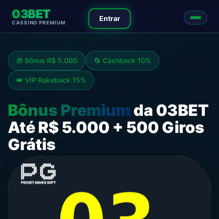
03BET
Entrar
CASSINO PREMIUM
🎁 Bônus R$ 5.000
🔄 Cashback 10%
👑 VIP Rakeback 15%
Bônus Premium
da 03BET
Até R$ 5.000 + 500 Giros
Grátis