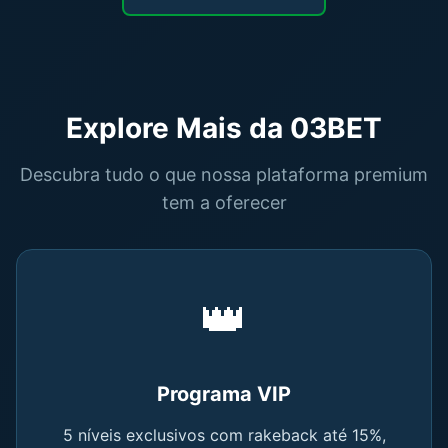
Explore Mais da 03BET
Descubra tudo o que nossa plataforma premium
tem a oferecer
👑
Programa VIP
5 níveis exclusivos com rakeback até 15%,