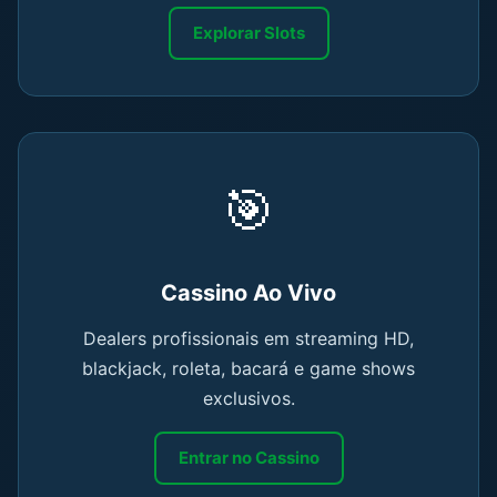
Explorar Slots
🎯
Cassino Ao Vivo
Dealers profissionais em streaming HD,
blackjack, roleta, bacará e game shows
exclusivos.
Entrar no Cassino