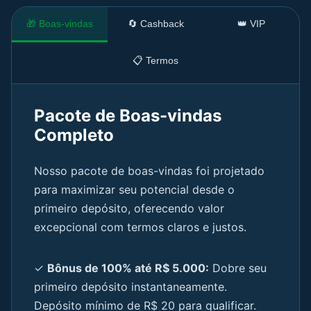
🎁 Boas-vindas
🔄 Cashback
👑 VIP
📋 Termos
Pacote de Boas-vindas
Completo
Nosso pacote de boas-vindas foi projetado
para maximizar seu potencial desde o
primeiro depósito, oferecendo valor
excepcional com termos claros e justos.
✓
Bônus de 100% até R$ 5.000:
Dobre seu
primeiro depósito instantaneamente.
Depósito mínimo de R$ 20 para qualificar.