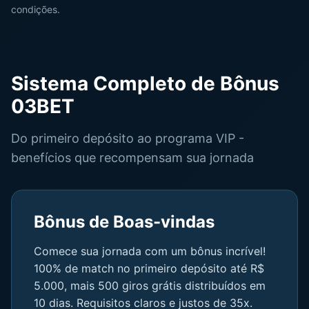
condições.
Sistema Completo de Bônus
03BET
Do primeiro depósito ao programa VIP -
benefícios que recompensam sua jornada
Bônus de Boas-vindas
Comece sua jornada com um bônus incrível!
100% de match no primeiro depósito até R$
5.000, mais 500 giros grátis distribuídos em
10 dias. Requisitos claros e justos de 35x.