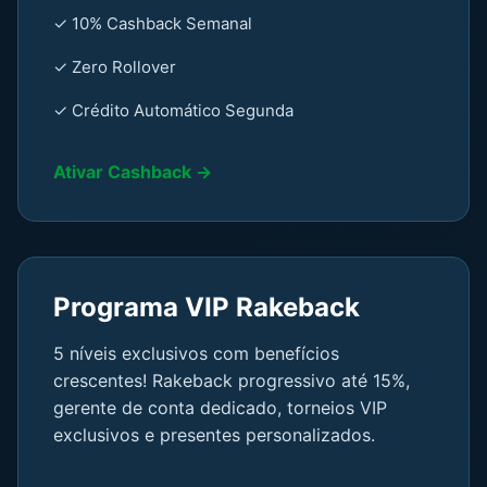
✓ 10% Cashback Semanal
✓ Zero Rollover
✓ Crédito Automático Segunda
Ativar Cashback →
Programa VIP Rakeback
5 níveis exclusivos com benefícios
crescentes! Rakeback progressivo até 15%,
gerente de conta dedicado, torneios VIP
exclusivos e presentes personalizados.