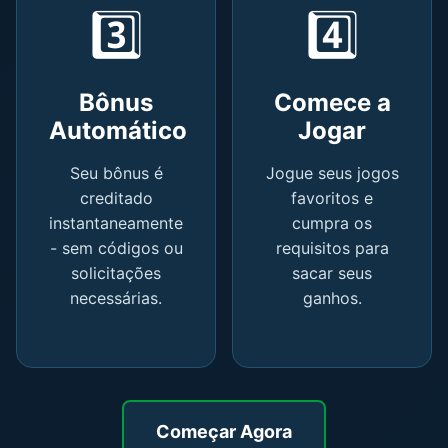
3️⃣
4️⃣
Bônus
Comece a
Automático
Jogar
Seu bônus é
Jogue seus jogos
creditado
favoritos e
instantaneamente
cumpra os
- sem códigos ou
requisitos para
solicitações
sacar seus
necessárias.
ganhos.
Começar Agora