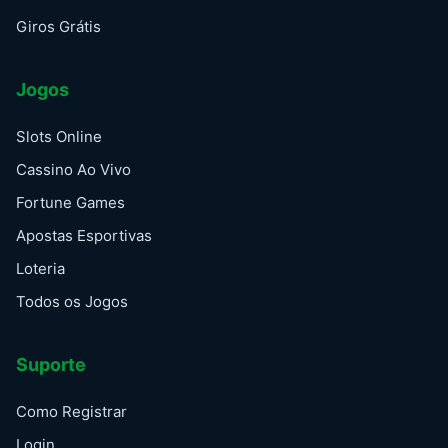
Giros Grátis
Jogos
Slots Online
Cassino Ao Vivo
Fortune Games
Apostas Esportivas
Loteria
Todos os Jogos
Suporte
Como Registrar
Login