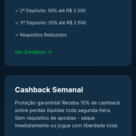
✓ 2º Depósito: 50% até R$ 2.500
✓ 3º Depósito: 25% até R$ 2.500
✓ Requisitos Reduzidos
Ver Detalhes →
Cashback Semanal
Proteção garantida! Receba 10% de cashback
sobre perdas líquidas toda segunda-feira.
Sem requisitos de apostas - saque
imediatamente ou jogue com liberdade total.