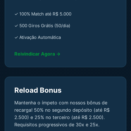
✓ 100% Match até R$ 5.000
✓ 500 Giros Grátis (50/dia)
✓ Ativação Automática
Reivindicar Agora →
Reload Bonus
Mantenha o ímpeto com nossos bônus de
recarga! 50% no segundo depósito (até R$
2.500) e 25% no terceiro (até R$ 2.500).
Requisitos progressivos de 30x e 25x.